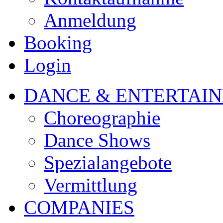
Anmeldung
Booking
Login
DANCE & ENTERTAI
Choreographie
Dance Shows
Spezialangebote
Vermittlung
COMPANIES