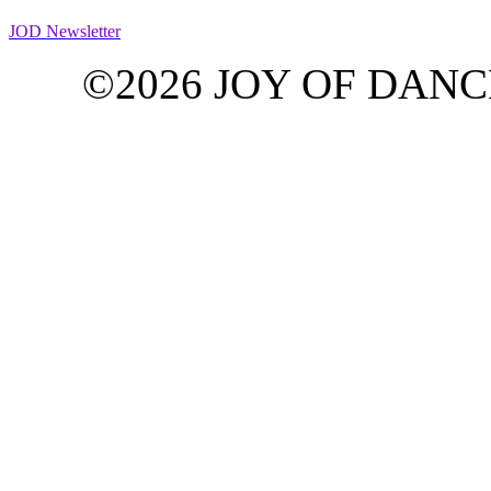
JOD Newsletter
©2026 JOY OF DANCE G