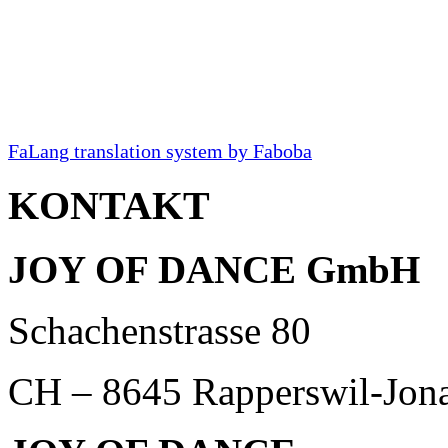
FaLang translation system by Faboba
KONTAKT
JOY OF DANCE GmbH
Schachenstrasse 80
CH – 8645 Rapperswil-Jon