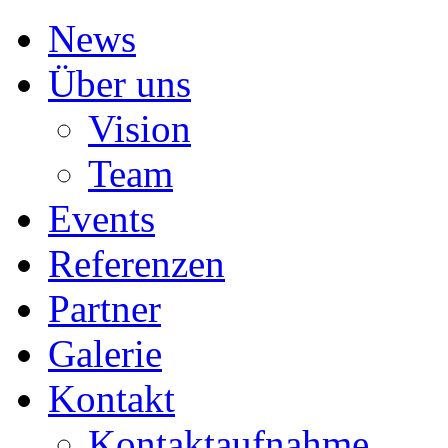
News
Über uns
Vision
Team
Events
Referenzen
Partner
Galerie
Kontakt
Kontaktaufnahme